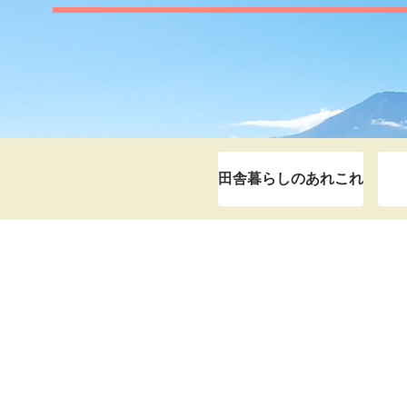
田舎暮らしのあれこれ