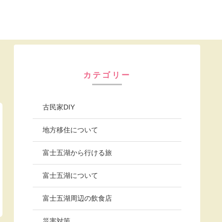
カテゴリー
古民家DIY
地方移住について
富士五湖から行ける旅
富士五湖について
富士五湖周辺の飲食店
災害対策