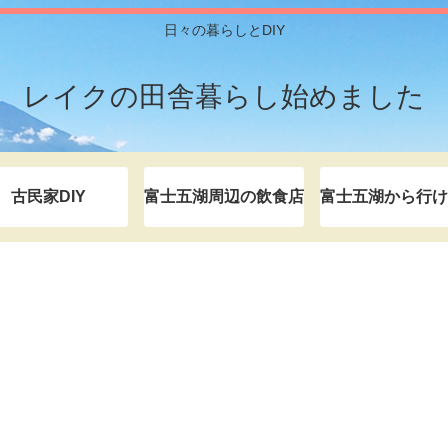
日々の暮らしとDIY
レイクの田舎暮らし始めました
古民家DIY
富士五湖周辺の飲食店
富士五湖から行け