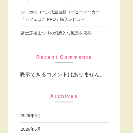
シロカのコーン式全自動コーヒーメーカー
「カフェばこ PRO」購入レビュー
富士芝桜まつりの幻想的な風景を堪能・・・
Recent Comments
表示できるコメントはありません。
Archives
2026年6月
2026年5月