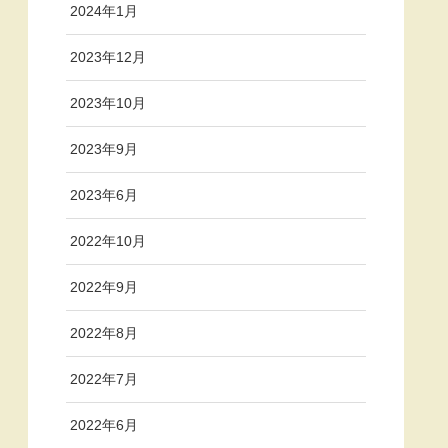
2024年1月
2023年12月
2023年10月
2023年9月
2023年6月
2022年10月
2022年9月
2022年8月
2022年7月
2022年6月