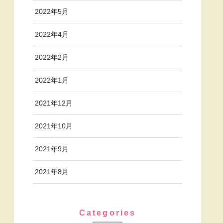
2022年5月
2022年4月
2022年2月
2022年1月
2021年12月
2021年10月
2021年9月
2021年8月
Categories