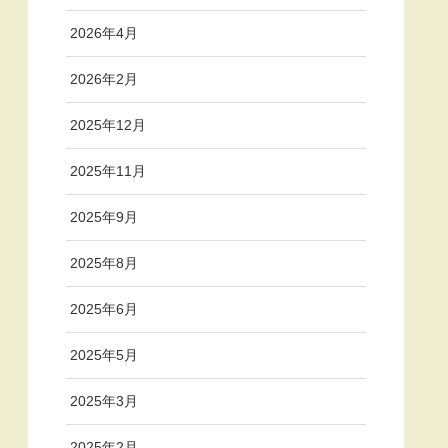
2026年4月
2026年2月
2025年12月
2025年11月
2025年9月
2025年8月
2025年6月
2025年5月
2025年3月
2025年2月