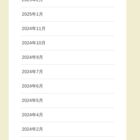
2025年1月
2024年11月
2024年10月
2024年9月
2024年7月
2024年6月
2024年5月
2024年4月
2024年2月