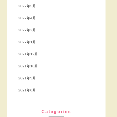
2022年5月
2022年4月
2022年2月
2022年1月
2021年12月
2021年10月
2021年9月
2021年8月
Categories