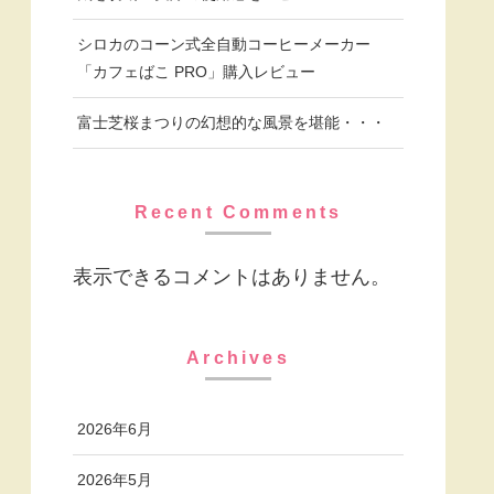
シロカのコーン式全自動コーヒーメーカー
「カフェばこ PRO」購入レビュー
富士芝桜まつりの幻想的な風景を堪能・・・
Recent Comments
表示できるコメントはありません。
Archives
2026年6月
2026年5月