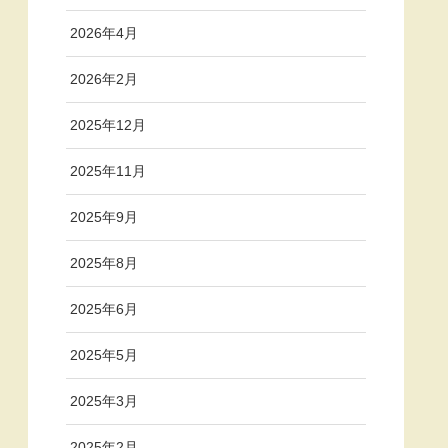
2026年4月
2026年2月
2025年12月
2025年11月
2025年9月
2025年8月
2025年6月
2025年5月
2025年3月
2025年2月