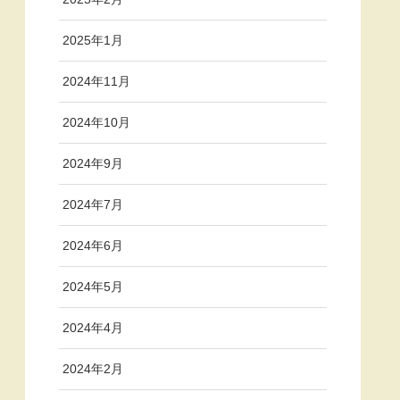
2025年1月
2024年11月
2024年10月
2024年9月
2024年7月
2024年6月
2024年5月
2024年4月
2024年2月