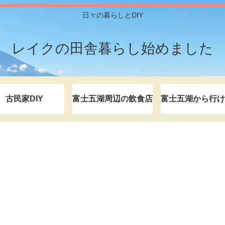
日々の暮らしとDIY
レイクの田舎暮らし始めました
古民家DIY
富士五湖周辺の飲食店
富士五湖から行け