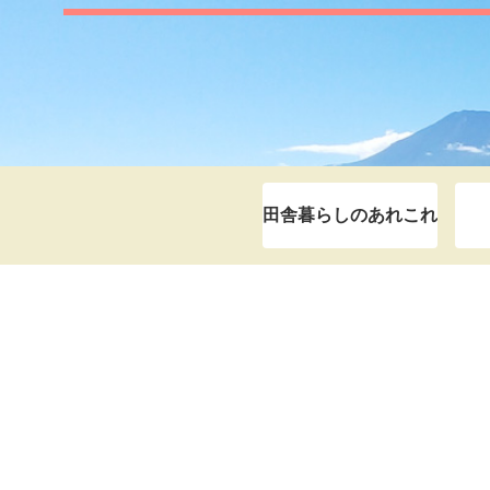
田舎暮らしのあれこれ