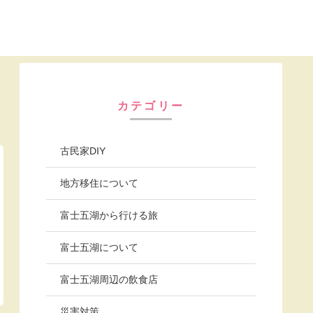
カテゴリー
古民家DIY
地方移住について
富士五湖から行ける旅
富士五湖について
富士五湖周辺の飲食店
災害対策