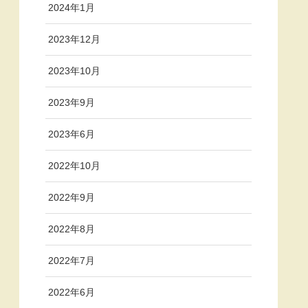
2024年1月
2023年12月
2023年10月
2023年9月
2023年6月
2022年10月
2022年9月
2022年8月
2022年7月
2022年6月