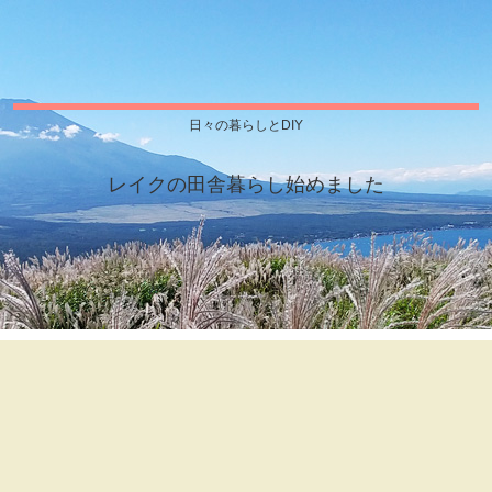
日々の暮らしとDIY
レイクの田舎暮らし始めました