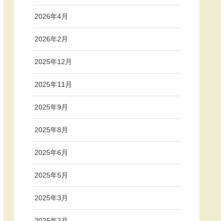
2026年4月
2026年2月
2025年12月
2025年11月
2025年9月
2025年8月
2025年6月
2025年5月
2025年3月
2025年2月