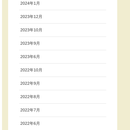
2024年1月
2023年12月
2023年10月
2023年9月
2023年6月
2022年10月
2022年9月
2022年8月
2022年7月
2022年6月