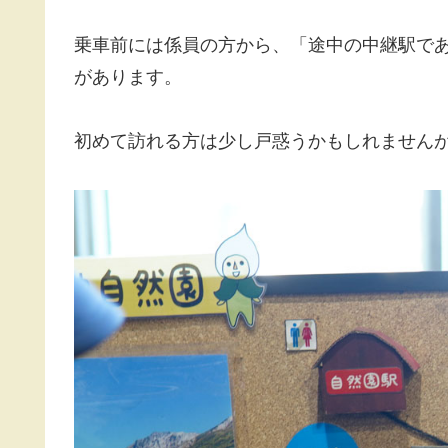
乗車前には係員の方から、「途中の中継駅で
があります。
初めて訪れる方は少し戸惑うかもしれません