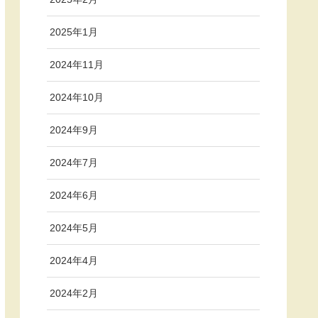
2025年1月
2024年11月
2024年10月
2024年9月
2024年7月
2024年6月
2024年5月
2024年4月
2024年2月