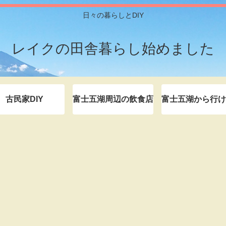
日々の暮らしとDIY
レイクの田舎暮らし始めました
古民家DIY
富士五湖周辺の飲食店
富士五湖から行け