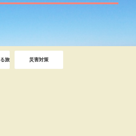
る旅
災害対策