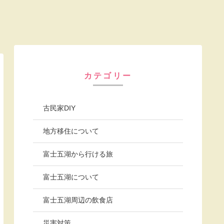
カテゴリー
古民家DIY
地方移住について
富士五湖から行ける旅
富士五湖について
富士五湖周辺の飲食店
災害対策