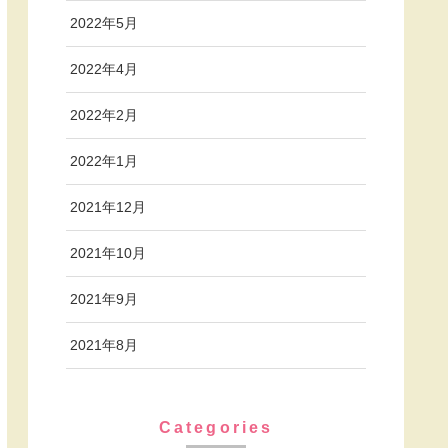
2022年5月
2022年4月
2022年2月
2022年1月
2021年12月
2021年10月
2021年9月
2021年8月
Categories