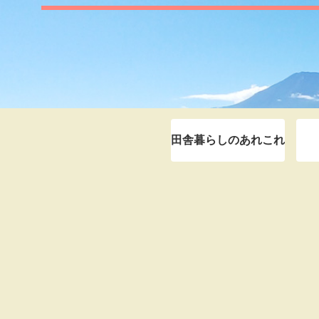
田舎暮らしのあれこれ