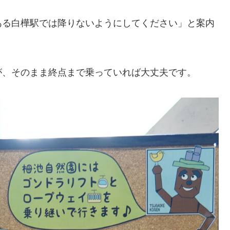
ある白樺駅では降りないようにしてください」と案内
が、そのまま終点まで乗っていれば大丈夫です。