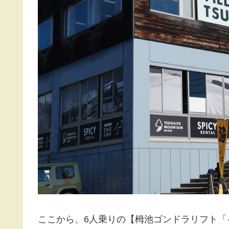
ここから、6人乗りの【栂池ゴンドラリフト「