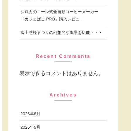
シロカのコーン式全自動コーヒーメーカー
「カフェばこ PRO」購入レビュー
富士芝桜まつりの幻想的な風景を堪能・・・
Recent Comments
表示できるコメントはありません。
Archives
2026年6月
2026年5月