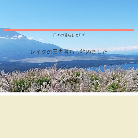
日々の暮らしとDIY
レイクの田舎暮らし始めました