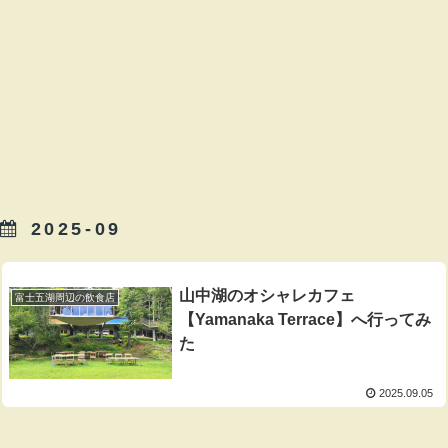
2025-09
山中湖のオシャレカフェ
富士五湖周辺の飲食店
【Yamanaka Terrace】へ行ってみ
た
2025.09.05