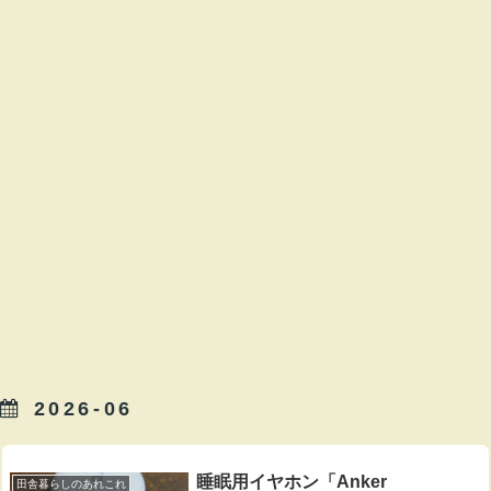
2026-06
睡眠用イヤホン「Anker
田舎暮らしのあれこれ