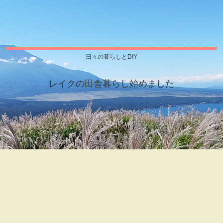
日々の暮らしとDIY
レイクの田舎暮らし始めました