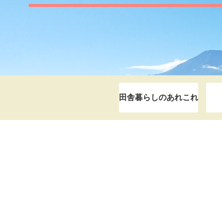
田舎暮らしのあれこれ