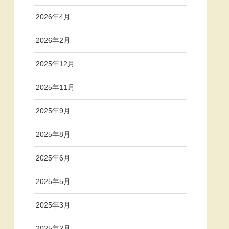
2026年4月
2026年2月
2025年12月
2025年11月
2025年9月
2025年8月
2025年6月
2025年5月
2025年3月
2025年2月