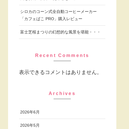
シロカのコーン式全自動コーヒーメーカー
「カフェばこ PRO」購入レビュー
富士芝桜まつりの幻想的な風景を堪能・・・
Recent Comments
表示できるコメントはありません。
Archives
2026年6月
2026年5月