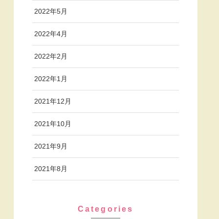
2022年5月
2022年4月
2022年2月
2022年1月
2021年12月
2021年10月
2021年9月
2021年8月
Categories