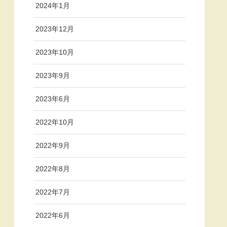
2024年1月
2023年12月
2023年10月
2023年9月
2023年6月
2022年10月
2022年9月
2022年8月
2022年7月
2022年6月