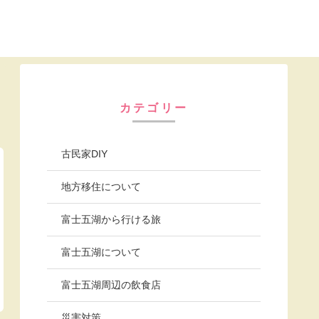
カテゴリー
古民家DIY
地方移住について
富士五湖から行ける旅
富士五湖について
富士五湖周辺の飲食店
災害対策