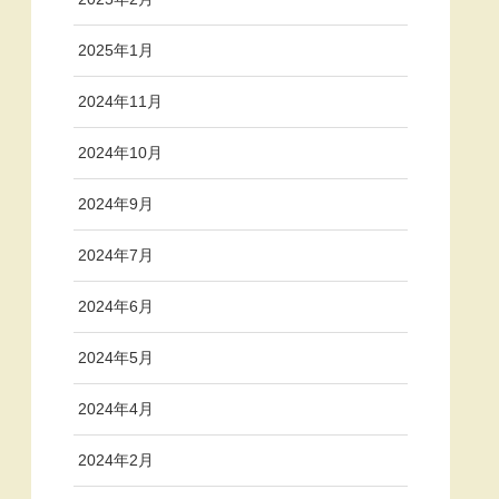
2025年1月
2024年11月
2024年10月
2024年9月
2024年7月
2024年6月
2024年5月
2024年4月
2024年2月