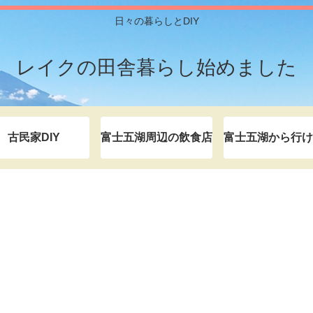
日々の暮らしとDIY
レイクの田舎暮らし始めました
古民家DIY
富士五湖周辺の飲食店
富士五湖から行け