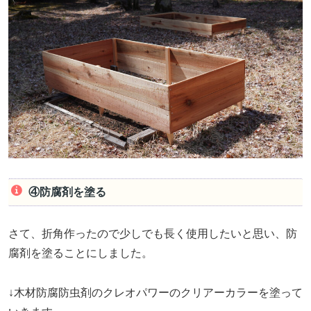
④防腐剤を塗る
さて、折角作ったので少しでも長く使用したいと思い、防
腐剤を塗ることにしました。
↓木材防腐防虫剤のクレオパワーのクリアーカラーを塗って