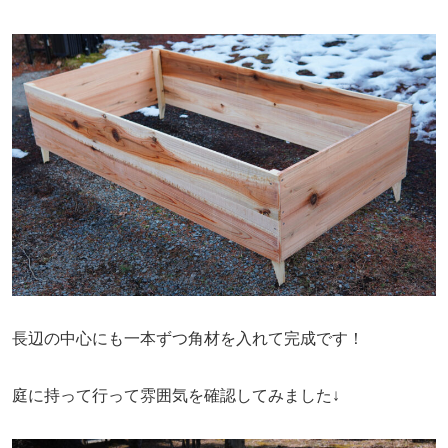
長辺の中心にも一本ずつ角材を入れて完成です！
庭に持って行って雰囲気を確認してみました↓