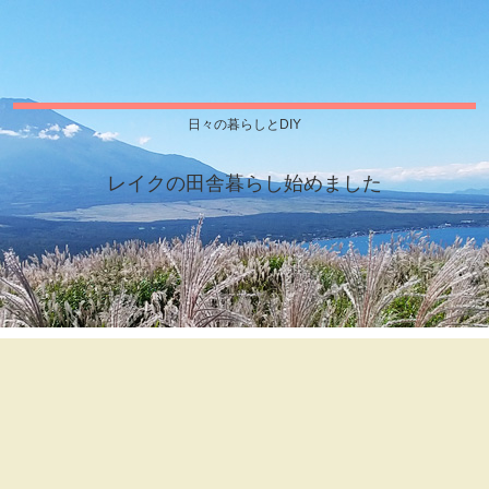
日々の暮らしとDIY
レイクの田舎暮らし始めました