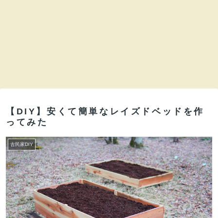
【DIY】安くて簡単なレイズドベッドを作
ってみた
古民家DIY