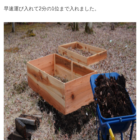
早速運び入れて2分の1位まで入れました。