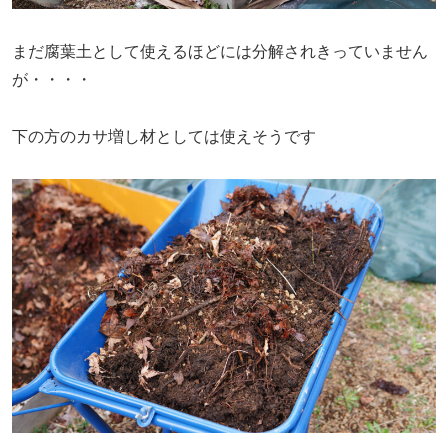
まだ腐葉土として使えるほどには分解されきっていません
が・・・・
下の方のカサ増し材としては使えそうです