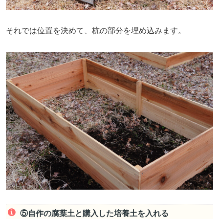
それでは位置を決めて、杭の部分を埋め込みます。
⑤自作の腐葉土と購入した培養土を入れる