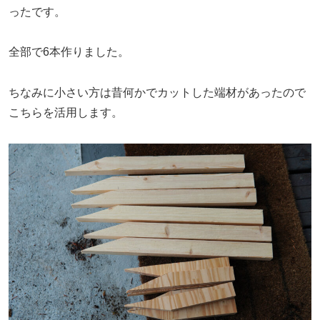
ったです。
全部で6本作りました。
ちなみに小さい方は昔何かでカットした端材があったので
こちらを活用します。