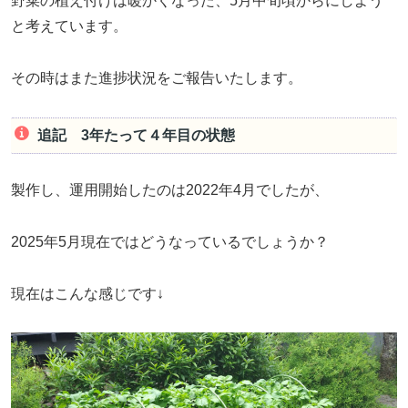
野菜の植え付けは暖かくなった、5月中旬頃からにしよう
と考えています。
その時はまた進捗状況をご報告いたします。
追記 3年たって４年目の状態
製作し、運用開始したのは2022年4月でしたが、
2025年5月現在ではどうなっているでしょうか？
現在はこんな感じです↓