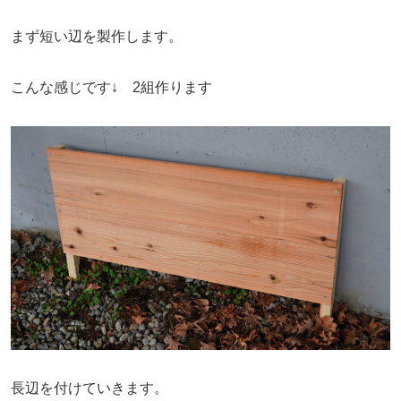
まず短い辺を製作します。
こんな感じです↓ 2組作ります
長辺を付けていきます。