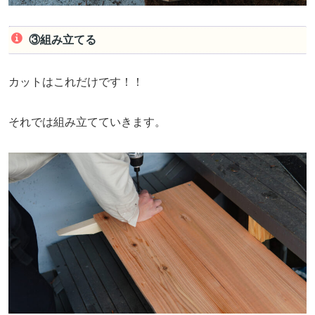
③組み立てる
カットはこれだけです！！
それでは組み立てていきます。