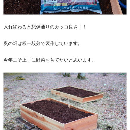
入れ終わると想像通りのカッコ良さ！！
奥の畑は板一段分で製作しています。
今年こそ上手に野菜を育てたいと思います。