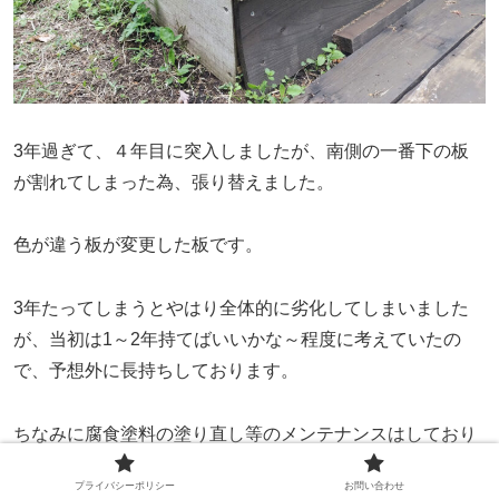
3年過ぎて、４年目に突入しましたが、南側の一番下の板
が割れてしまった為、張り替えました。
色が違う板が変更した板です。
3年たってしまうとやはり全体的に劣化してしまいました
が、当初は1～2年持てばいいかな～程度に考えていたの
で、予想外に長持ちしております。
ちなみに腐食塗料の塗り直し等のメンテナンスはしており
ません。ほったらかしです。
プライバシーポリシー
お問い合わせ