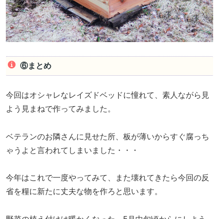
⑥まとめ
今回はオシャレなレイズドベッドに憧れて、素人ながら見
よう見まねで作ってみました。
ベテランのお隣さんに見せた所、板が薄いからすぐ腐っち
ゃうよと言われてしまいました・・・
今年はこれで一度やってみて、また壊れてきたら今回の反
省を糧に新たに丈夫な物を作ろと思います。