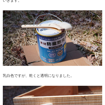
いきます。
乳白色ですが、乾くと透明になりました。