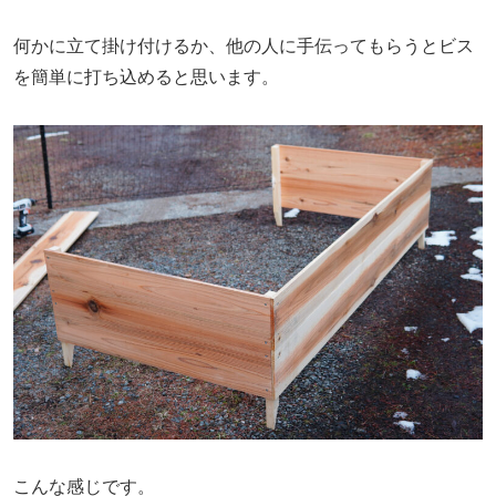
何かに立て掛け付けるか、他の人に手伝ってもらうとビス
を簡単に打ち込めると思います。
こんな感じです。