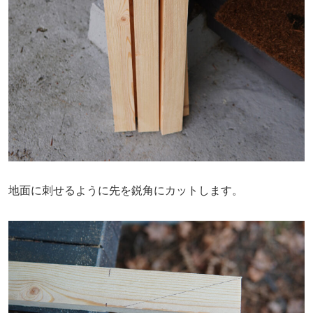
地面に刺せるように先を鋭角にカットします。