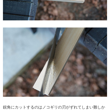
鋭角にカットするのはノコギリの刃がずれてしまい難しか