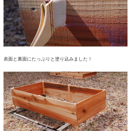
表面と裏面にたっぷりと塗り込みました！