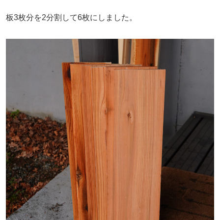
板3枚分を2分割して6枚にしました。