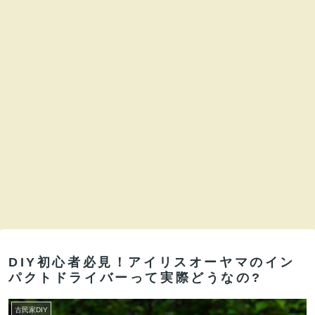
DIY初心者必見！アイリスオーヤマのイン
パクトドライバーって実際どうなの?
古民家DIY