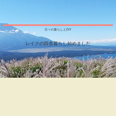
日々の暮らしとDIY
レイクの田舎暮らし始めました