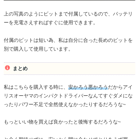
上の写真のようにビットまで付属しているので、バッテリ
ーを充電さえすればすぐに使用できます。
付属のビットは短い為、私は自分に合った長めのビットを
別で購入して使用しています。
まとめ
私はこちらを購入する時に、
安かろう悪かろう
だからアイ
リスオーヤマのインパクトドライバーなんてすぐダメにな
ったりパワー不足で全然使えなかったりするだろうな~
もっといい物を買えば良かったと後悔するだろうな~