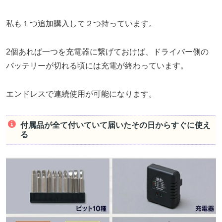
私も１つ追加購入して２つ持っています。
2個あれば一つを充電器に繋げておけば、ドライバー側の
バッテリーが切れる頃には充電が終わっています。
エンドレスで連続使用が可能になります。
付属品が全て付いていて届いたその日からすぐに使え
る