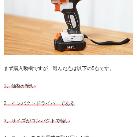
まず購入動機ですが、選んだ点は以下の5点です。
1、価格が安い
2，インパクトドライバーである
3、サイズがコンパクトで軽い