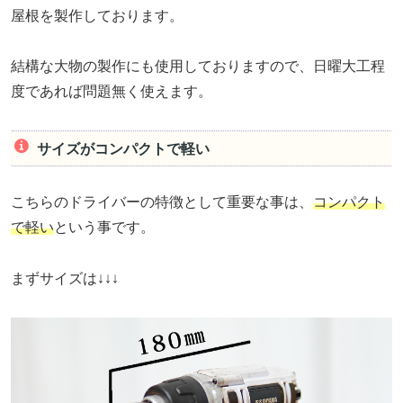
屋根を製作しております。
結構な大物の製作にも使用しておりますので、日曜大工程
度であれば問題無く使えます。
サイズがコンパクトで軽い
こちらのドライバーの特徴として重要な事は、
コンパクト
で軽い
という事です。
まずサイズは↓↓↓