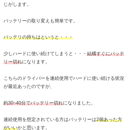
じがします。
バッテリーの取り変えも簡単です。
バッテリの持ちはというと・・・
少しハードに使い続けてしまうと・・・
結構すぐにバッテ
リー切れ
になります。
こちらのドライバーを連続使用でハードに使い続ける状況
が最近あったのですが、
約30~40分でバッテリー切れ
になりました。
連続使用を想定されている方はバッテリーは
2個あった方
がいい
かと思います。