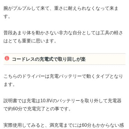
腕がプルプルして来て、重さに耐えられなくなって来ま
す。
普段あまり体を動かさない非力な自分としては工具の軽さ
はとても重要に思います。
コードレスの充電式で取り回しが楽
こちらのドライバーは充電バッテリーで動くタイプとなり
ます。
説明書では充電は10.8Vのバッテリーを取り外して充電器
で約60分で充電完了との事です。
実際使用してみると、満充電までには60分もかからない感