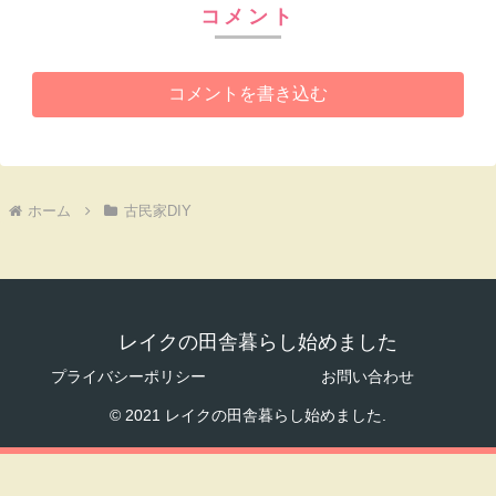
コメント
コメントを書き込む
ホーム
古民家DIY
レイクの田舎暮らし始めました
プライバシーポリシー
お問い合わせ
© 2021 レイクの田舎暮らし始めました.