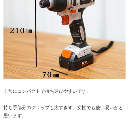
非常にコンパクトで持ち運びやすいです。
持ち手部分のグリップも太すぎず、女性でも使い易いかと
思います。