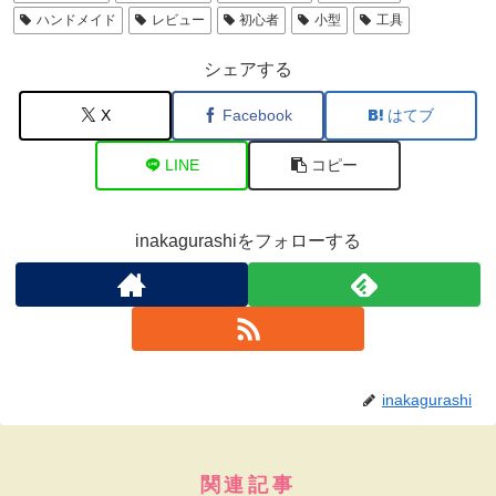
ハンドメイド
レビュー
初心者
小型
工具
シェアする
X
Facebook
はてブ
LINE
コピー
inakagurashiをフォローする
inakagurashi
関連記事