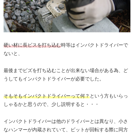
硬い材に長ビスを打ち込む
時等はインパクトドライバーで
ないと、
最後までビズを打ち込むことが出来ない場合がある為、ど
うしてもインパクトドライバーが必要でした。
そもそもインパクトドライバーって何？
という方もいらっ
しゃるかと思うので、少し説明すると・・・
インパクトドライバーは他のドライバーとは異なり、小さ
なハンマーが内蔵されていて、ビットが回転する際に同方