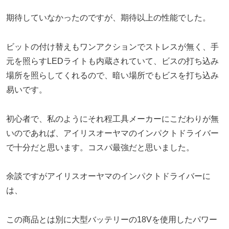
期待していなかったのですが、期待以上の性能でした。
ビットの付け替えもワンアクションでストレスが無く、手
元を照らすLEDライトも内蔵されていて、ビスの打ち込み
場所を照らしてくれるので、暗い場所でもビスを打ち込み
易いです。
初心者で、私のようにそれ程工具メーカーにこだわりが無
いのであれば、アイリスオーヤマのインパクトドライバー
で十分だと思います。コスパ最強だと思いました。
余談ですがアイリスオーヤマのインパクトドライバーに
は、
この商品とは別に大型バッテリーの18Vを使用したパワー