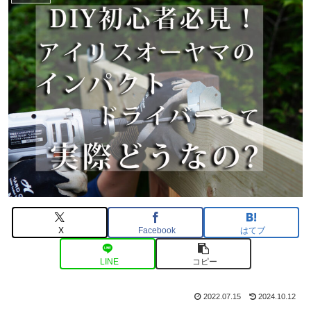
X
Facebook
はてブ
LINE
コピー
2022.07.15
2024.10.12