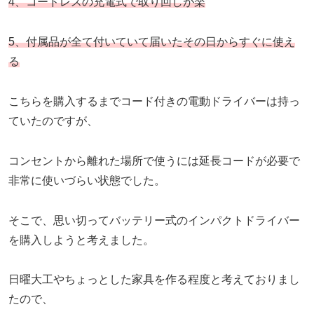
4、コードレスの充電式で取り回しが楽
5、付属品が全て付いていて届いたその日からすぐに使え
る
こちらを購入するまでコード付きの電動ドライバーは持っ
ていたのですが、
コンセントから離れた場所で使うには延長コードが必要で
非常に使いづらい状態でした。
そこで、思い切ってバッテリー式のインパクトドライバー
を購入しようと考えました。
日曜大工やちょっとした家具を作る程度と考えておりまし
たので、