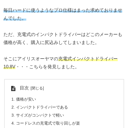
毎日ハードに使うようなプロ仕様はまった求めておりませ
んでした。
ただ、充電式のインパクトドライバーはどこのメーカーも
価格が高く、購入に尻込みしてしまいました。
そこにアイリスオーヤマの
充電式インパクトドライバー
10.8V
・・・こちらを発見しました。
目次
価格が安い
インパクトドライバーである
サイズがコンパクトで軽い
コードレスの充電式で取り回しが楽