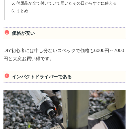
付属品が全て付いていて届いたその日からすぐに使える
まとめ
価格が安い
DIY初心者には申し分ないスペックで価格も6000円～7000
円と大変お買い得です。
インパクトドライバーである