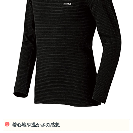
着心地や温かさの感想