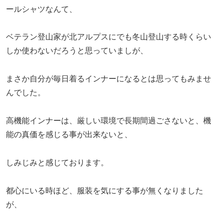
ールシャツなんて、
ベテラン登山家が北アルプスにでも冬山登山する時くらい
しか使わないだろうと思っていましが、
まさか自分が毎日着るインナーになるとは思ってもみませ
んでした。
高機能インナーは、厳しい環境で長期間過ごさないと、機
能の真価を感じる事が出来ないと、
しみじみと感じております。
都心にいる時ほど、服装を気にする事が無くなりました
が、