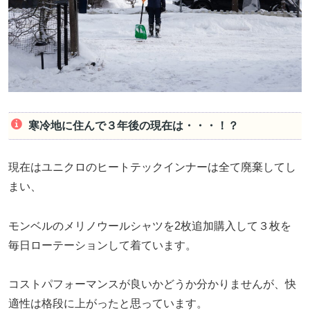
寒冷地に住んで３年後の現在は・・・！？
現在はユニクロのヒートテックインナーは全て廃棄してし
まい、
モンベルのメリノウールシャツを2枚追加購入して３枚を
毎日ローテーションして着ています。
コストパフォーマンスが良いかどうか分かりませんが、快
適性は格段に上がったと思っています。