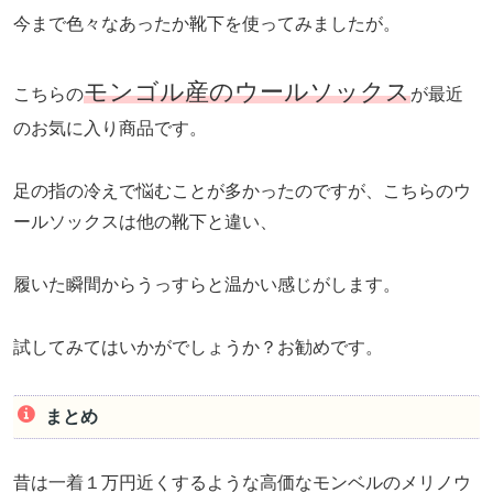
今まで色々なあったか靴下を使ってみましたが。
モンゴル産のウールソックス
こちらの
が最近
のお気に入り商品です。
足の指の冷えで悩むことが多かったのですが、こちらのウ
ールソックスは他の靴下と違い、
履いた瞬間からうっすらと温かい感じがします。
試してみてはいかがでしょうか？お勧めです。
まとめ
昔は一着１万円近くするような高価なモンベルのメリノウ