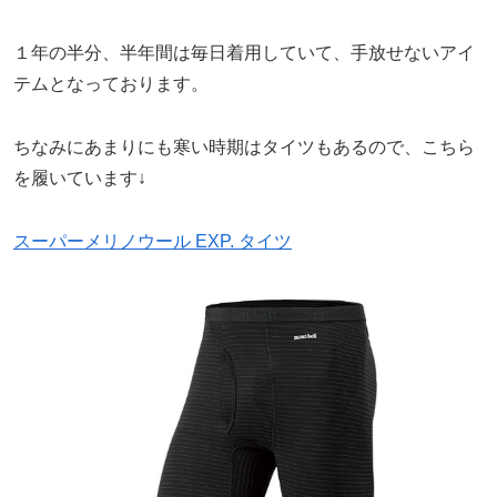
１年の半分、半年間は毎日着用していて、手放せないアイ
テムとなっております。
ちなみにあまりにも寒い時期はタイツもあるので、こちら
を履いています↓
スーパーメリノウール EXP. タイツ