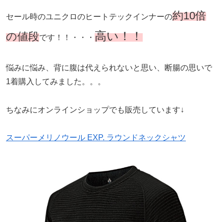
約10倍
セール時のユニクロのヒートテックインナーの
高い！！
の値段
です！！・・・
悩みに悩み、背に腹は代えられないと思い、断腸の思いで
1着購入してみました。。。
ちなみにオンラインショップでも販売しています↓
スーパーメリノウール EXP. ラウンドネックシャツ