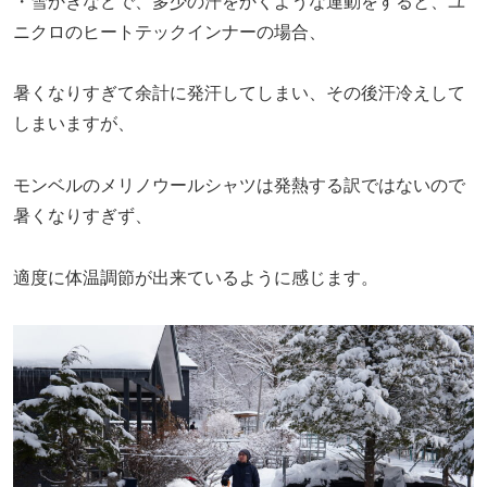
・雪かきなどで、多少の汗をかくような運動をすると、ユ
ニクロのヒートテックインナーの場合、
暑くなりすぎて余計に発汗してしまい、その後汗冷えして
しまいますが、
モンベルのメリノウールシャツは発熱する訳ではないので
暑くなりすぎず、
適度に体温調節が出来ているように感じます。