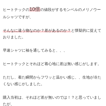
10倍
ヒートテックの
の値段がするモンベルのメリノウー
ルシャツですが、
そんなに違う物なのか？差があるのか？
と懐疑的に捉えて
おりました。
早速シャツに袖を通してみると、、、
ヒートテックとそれほど着心地に差は無い感じがします。
ただし、着た瞬間からフワッと温かい感じ、、生地が冷た
くない感じがしました。
購入当初は、それほど差が無いのでは！？と思っていまし
たが、