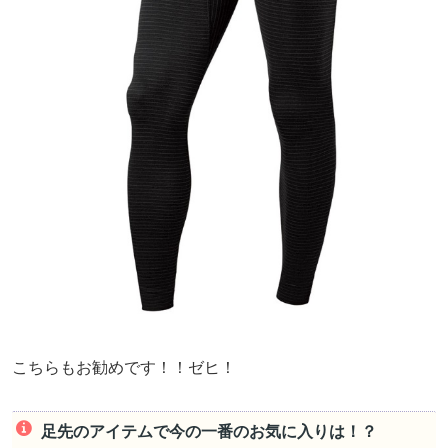
こちらもお勧めです！！ゼヒ！
足先のアイテムで今の一番のお気に入りは！？