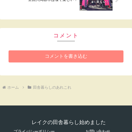
コメント
コメントを書き込む
ホーム
田舎暮らしのあれこれ
レイクの田舎暮らし始めました
プライバシーポリシー
お問い合わせ