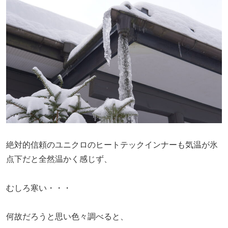
絶対的信頼のユニクロのヒートテックインナーも気温が氷
点下だと全然温かく感じず、
むしろ寒い・・・
何故だろうと思い色々調べると、