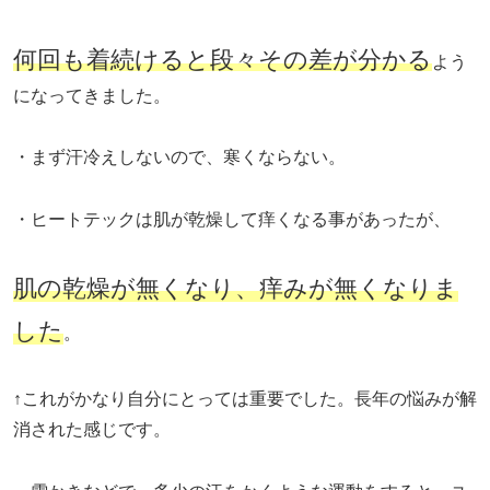
何回も着続けると段々その差が分かる
よう
になってきました。
・まず汗冷えしないので、寒くならない。
・ヒートテックは肌が乾燥して痒くなる事があったが、
肌の乾燥が無くなり、痒みが無くなりま
した
。
↑これがかなり自分にとっては重要でした。長年の悩みが解
消された感じです。