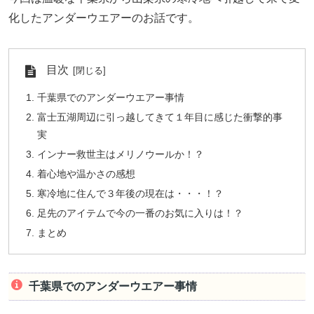
化したアンダーウエアーのお話です。
目次
千葉県でのアンダーウエアー事情
富士五湖周辺に引っ越してきて１年目に感じた衝撃的事
実
インナー救世主はメリノウールか！？
着心地や温かさの感想
寒冷地に住んで３年後の現在は・・・！？
足先のアイテムで今の一番のお気に入りは！？
まとめ
千葉県でのアンダーウエアー事情