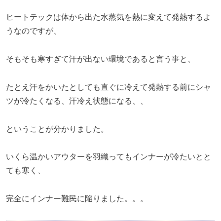
ヒートテックは体から出た水蒸気を熱に変えて発熱するよ
うなのですが、
そもそも寒すぎて汗が出ない環境であると言う事と、
たとえ汗をかいたとしても直ぐに冷えて発熱する前にシャ
ツが冷たくなる、汗冷え状態になる、、
ということが分かりました。
いくら温かいアウターを羽織ってもインナーが冷たいとと
ても寒く、
完全にインナー難民に陥りました。。。