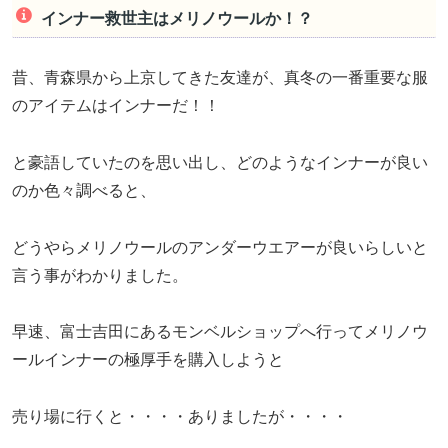
インナー救世主はメリノウールか！？
昔、青森県から上京してきた友達が、真冬の一番重要な服
のアイテムはインナーだ！！
と豪語していたのを思い出し、どのようなインナーが良い
のか色々調べると、
どうやらメリノウールのアンダーウエアーが良いらしいと
言う事がわかりました。
早速、富士吉田にあるモンベルショップへ行ってメリノウ
ールインナーの極厚手を購入しようと
売り場に行くと・・・・ありましたが・・・・