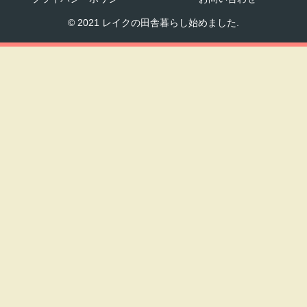
© 2021 レイクの田舎暮らし始めました.