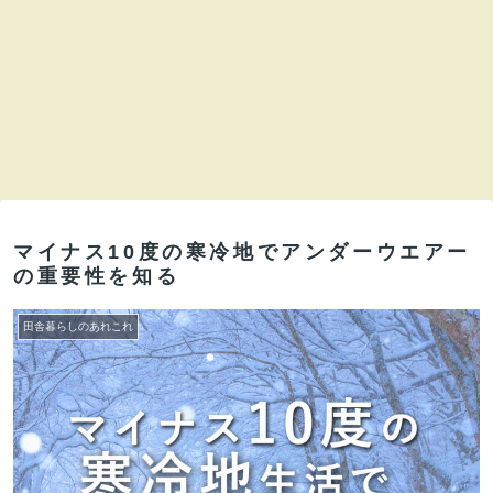
マイナス10度の寒冷地でアンダーウエアー
の重要性を知る
田舎暮らしのあれこれ