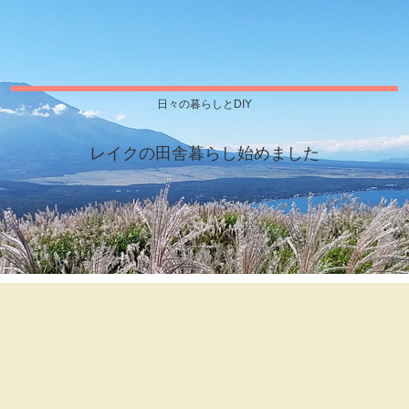
日々の暮らしとDIY
レイクの田舎暮らし始めました