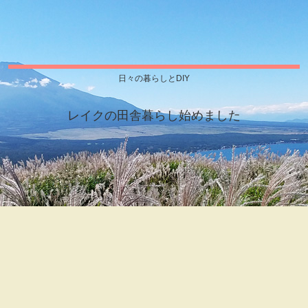
日々の暮らしとDIY
レイクの田舎暮らし始めました