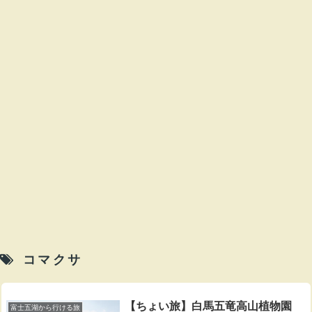
コマクサ
【ちょい旅】白馬五竜高山植物園
富士五湖から行ける旅