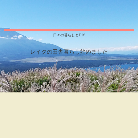
日々の暮らしとDIY
レイクの田舎暮らし始めました