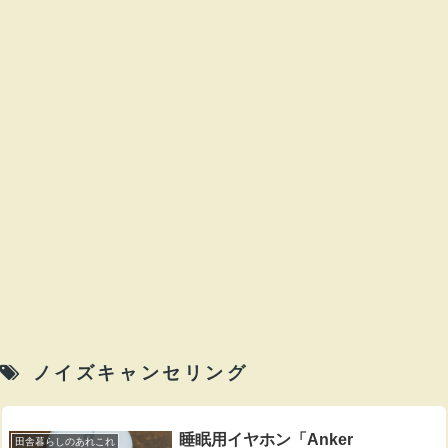
ノイズキャンセリング
睡眠用イヤホン「Anker
田舎暮らしのあれこれ