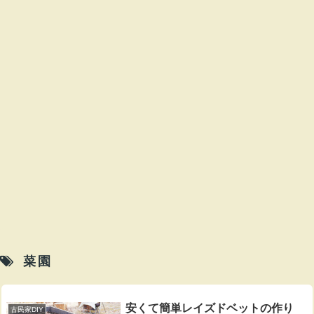
菜園
安くて簡単レイズドベットの作り
古民家DIY