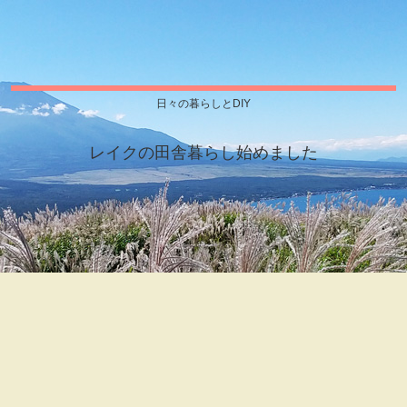
日々の暮らしとDIY
レイクの田舎暮らし始めました