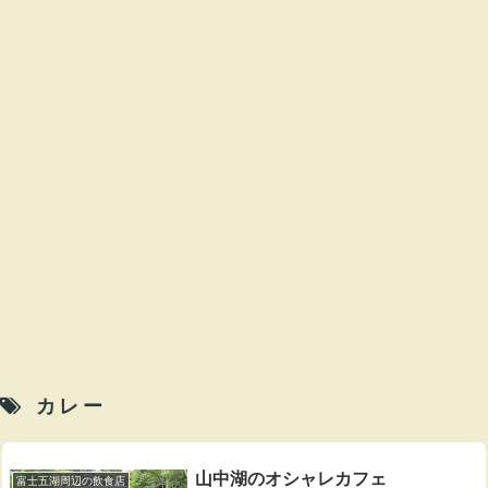
カレー
山中湖のオシャレカフェ
富士五湖周辺の飲食店