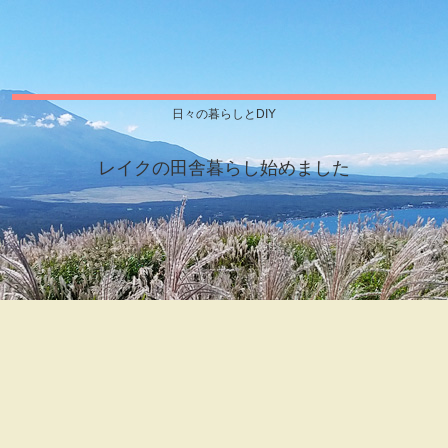
日々の暮らしとDIY
レイクの田舎暮らし始めました