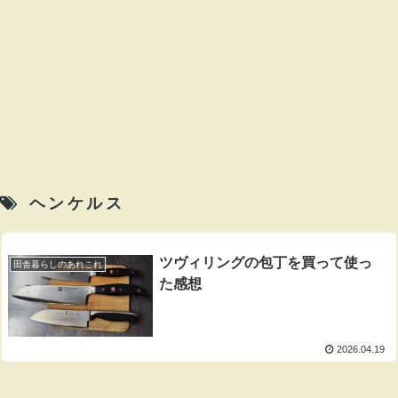
ヘンケルス
ツヴィリングの包丁を買って使っ
田舎暮らしのあれこれ
た感想
2026.04.19