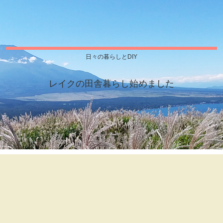
日々の暮らしとDIY
レイクの田舎暮らし始めました