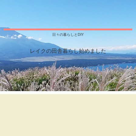
日々の暮らしとDIY
レイクの田舎暮らし始めました