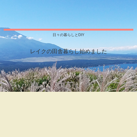
日々の暮らしとDIY
レイクの田舎暮らし始めました