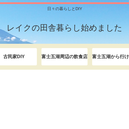
日々の暮らしとDIY
レイクの田舎暮らし始めました
古民家DIY
富士五湖周辺の飲食店
富士五湖から行け