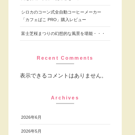
シロカのコーン式全自動コーヒーメーカー
「カフェばこ PRO」購入レビュー
富士芝桜まつりの幻想的な風景を堪能・・・
Recent Comments
表示できるコメントはありません。
Archives
2026年6月
2026年5月