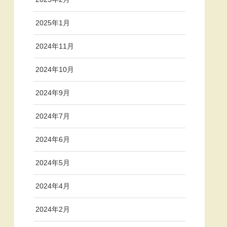
2025年1月
2024年11月
2024年10月
2024年9月
2024年7月
2024年6月
2024年5月
2024年4月
2024年2月