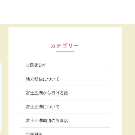
カテゴリー
古民家DIY
地方移住について
富士五湖から行ける旅
富士五湖について
富士五湖周辺の飲食店
災害対策