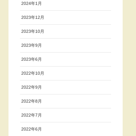
2024年1月
2023年12月
2023年10月
2023年9月
2023年6月
2022年10月
2022年9月
2022年8月
2022年7月
2022年6月