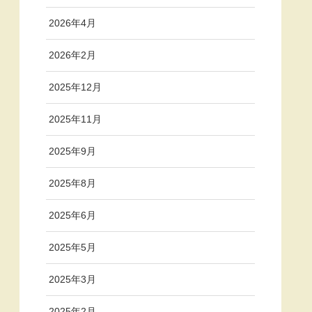
2026年4月
2026年2月
2025年12月
2025年11月
2025年9月
2025年8月
2025年6月
2025年5月
2025年3月
2025年2月