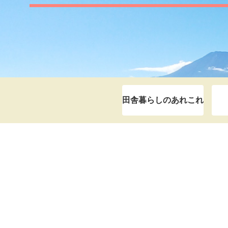
田舎暮らしのあれこれ