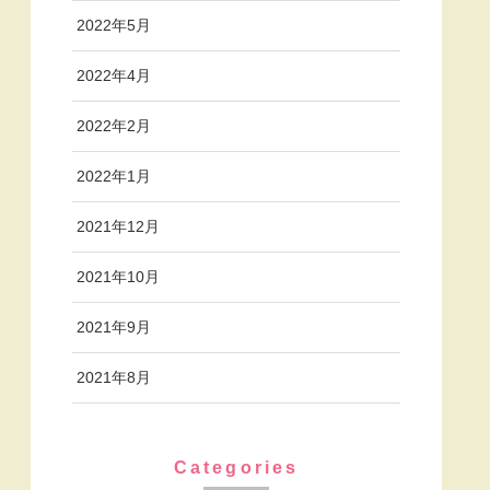
2022年5月
2022年4月
2022年2月
2022年1月
2021年12月
2021年10月
2021年9月
2021年8月
Categories