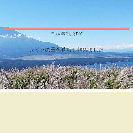
日々の暮らしとDIY
レイクの田舎暮らし始めました