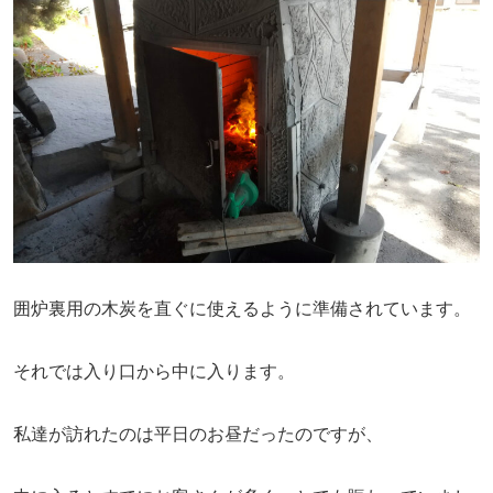
囲炉裏用の木炭を直ぐに使えるように準備されています。
それでは入り口から中に入ります。
私達が訪れたのは平日のお昼だったのですが、