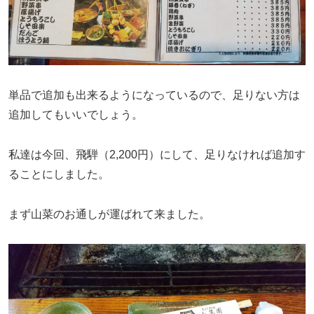
単品で追加も出来るようになっているので、足りない方は
追加してもいいでしょう。
私達は今回、飛騨（2,200円）にして、足りなければ追加す
ることにしました。
まず山菜のお通しが運ばれて来ました。