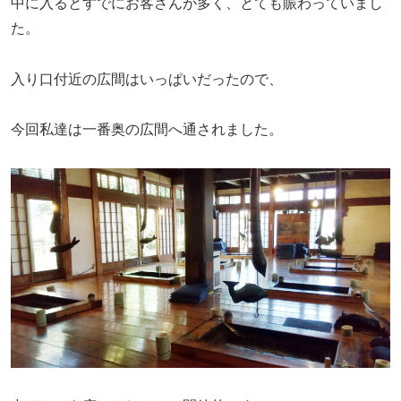
中に入るとすでにお客さんが多く、とても賑わっていまし
た。
入り口付近の広間はいっぱいだったので、
今回私達は一番奥の広間へ通されました。