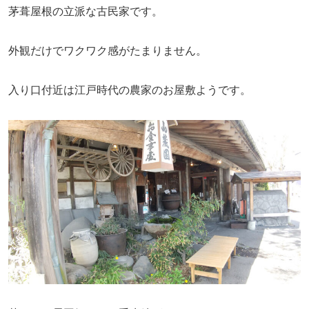
茅葺屋根の立派な古民家です。
外観だけでワクワク感がたまりません。
入り口付近は江戸時代の農家のお屋敷ようです。