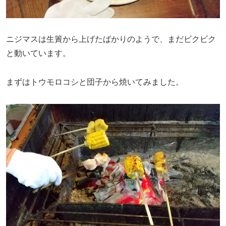
ニジマスは生簀から上げたばかりのようで、まだビクビク
と動いています。
まずはトウモロコシと団子から焼いてみました。