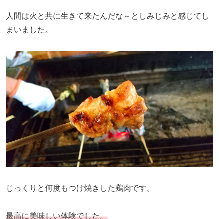
人間は火と共に生きて来たんだな～としみじみと感じてし
まいました。
じっくりと何度もつけ焼きした鶏肉です。
最高に美味しい体験でした。