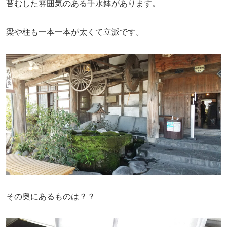
苔むした雰囲気のある手水鉢があります。
梁や柱も一本一本が太くて立派です。
その奥にあるものは？？