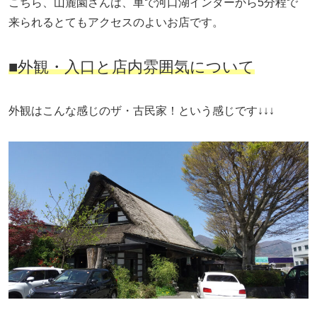
こちら、山麓園さんは、車で河口湖インターから5分程で
来られるとてもアクセスのよいお店です。
■外観・入口と店内雰囲気について
外観はこんな感じのザ・古民家！という感じです↓↓↓