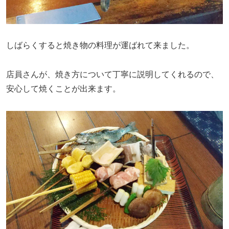
しばらくすると焼き物の料理が運ばれて来ました。
店員さんが、焼き方について丁寧に説明してくれるので、
安心して焼くことが出来ます。