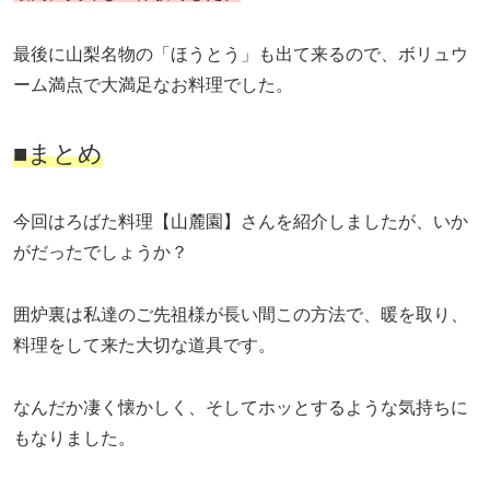
最後に山梨名物の「ほうとう」も出て来るので、ボリュウ
ーム満点で大満足なお料理でした。
■まとめ
今回はろばた料理【山麓園】さんを紹介しましたが、いか
がだったでしょうか？
囲炉裏は私達のご先祖様が長い間この方法で、暖を取り、
料理をして来た大切な道具です。
なんだか凄く懐かしく、そしてホッとするような気持ちに
もなりました。