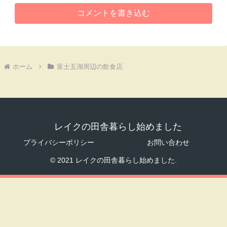
コメントを書き込む
ホーム
富士五湖周辺の飲食店
レイクの田舎暮らし始めました
プライバシーポリシー
お問い合わせ
© 2021 レイクの田舎暮らし始めました.