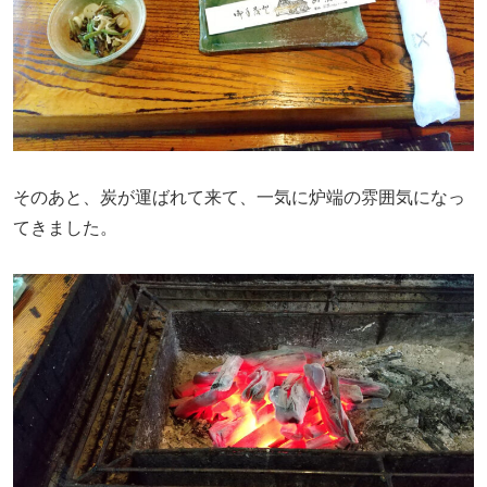
そのあと、炭が運ばれて来て、一気に炉端の雰囲気になっ
てきました。