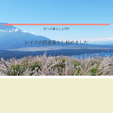
日々の暮らしとDIY
レイクの田舎暮らし始めました