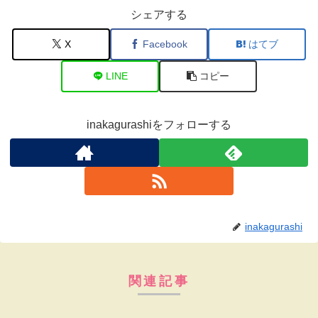
シェアする
X
Facebook
はてブ
LINE
コピー
inakagurashiをフォローする
inakagurashi
関連記事