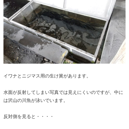
イワナとニジマス用の生け簀があります。
水面が反射してしまい写真では見えにくいのですが、中に
は沢山の川魚が泳いでいます。
反対側を見ると・・・・