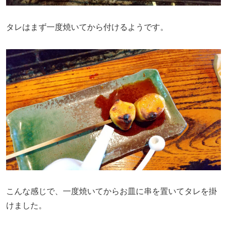
タレはまず一度焼いてから付けるようです。
こんな感じで、一度焼いてからお皿に串を置いてタレを掛
けました。