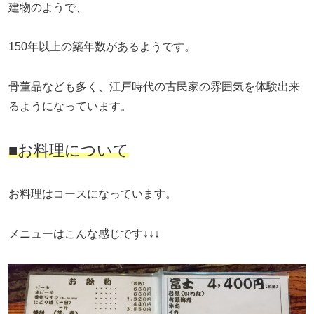
建物のようで、
150年以上の築年数があるようです。
骨董品なども多く、江戸時代の古民家の雰囲気を体験出来
るようになっています。
■お料理について
お料理はコースになっています。
メニューはこんな感じです↓↓↓