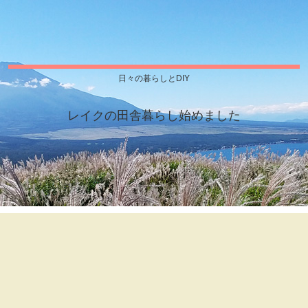
日々の暮らしとDIY
レイクの田舎暮らし始めました