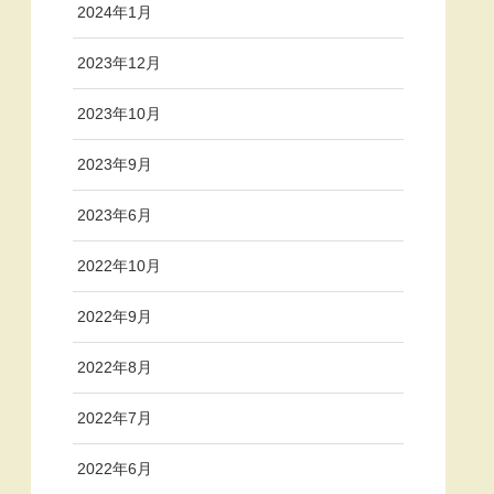
2024年1月
2023年12月
2023年10月
2023年9月
2023年6月
2022年10月
2022年9月
2022年8月
2022年7月
2022年6月