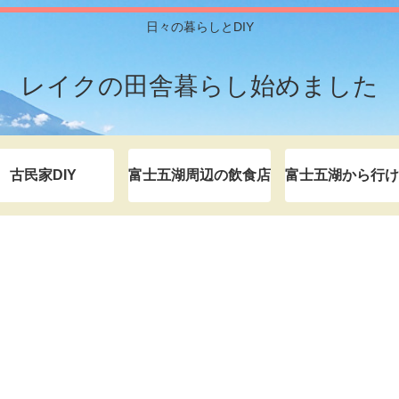
日々の暮らしとDIY
レイクの田舎暮らし始めました
古民家DIY
富士五湖周辺の飲食店
富士五湖から行け