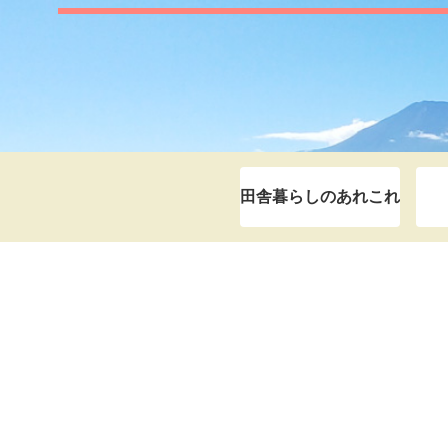
田舎暮らしのあれこれ