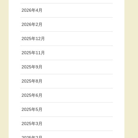
2026年4月
2026年2月
2025年12月
2025年11月
2025年9月
2025年8月
2025年6月
2025年5月
2025年3月
2025年2月