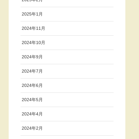
2025年1月
2024年11月
2024年10月
2024年9月
2024年7月
2024年6月
2024年5月
2024年4月
2024年2月