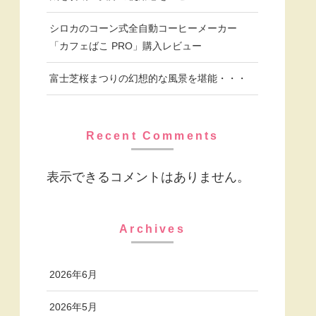
シロカのコーン式全自動コーヒーメーカー
「カフェばこ PRO」購入レビュー
富士芝桜まつりの幻想的な風景を堪能・・・
Recent Comments
表示できるコメントはありません。
Archives
2026年6月
2026年5月