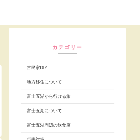
カテゴリー
古民家DIY
地方移住について
富士五湖から行ける旅
富士五湖について
富士五湖周辺の飲食店
災害対策