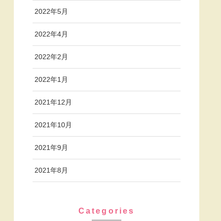
2022年5月
2022年4月
2022年2月
2022年1月
2021年12月
2021年10月
2021年9月
2021年8月
Categories