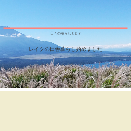
日々の暮らしとDIY
レイクの田舎暮らし始めました