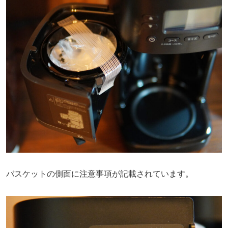
バスケットの側面に注意事項が記載されています。