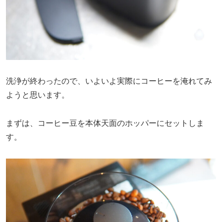
洗浄が終わったので、いよいよ実際にコーヒーを淹れてみ
ようと思います。
まずは、コーヒー豆を本体天面のホッパーにセットしま
す。