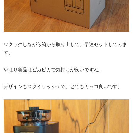
ワクワクしながら箱から取り出して、早速セットしてみま
す。
やはり新品はピカピカで気持ちが良いですね。
デザインもスタイリッシュで、とてもカッコ良いです。