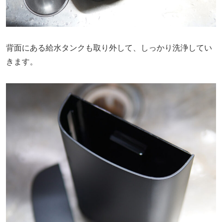
背面にある給水タンクも取り外して、しっかり洗浄してい
きます。