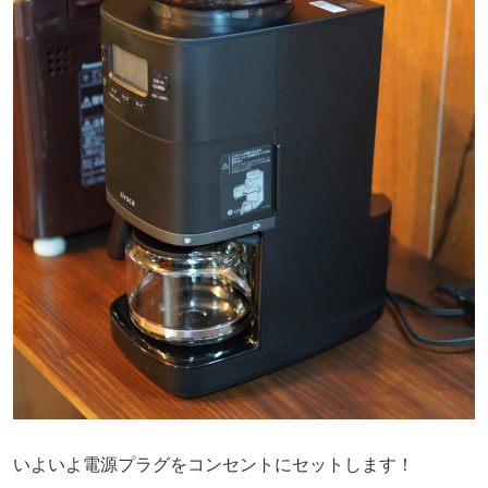
いよいよ電源プラグをコンセントにセットします！