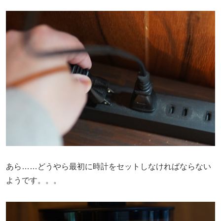
あら……どうやら最初に時計をセットしなければならない
ようです。。。