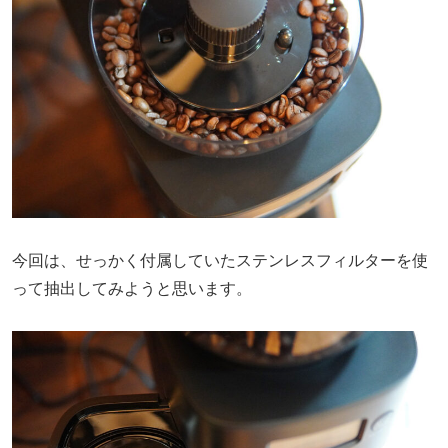
今回は、せっかく付属していたステンレスフィルターを使
って抽出してみようと思います。