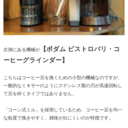
【ボダム ビストロバリ・コ
左側にある機械が
ーヒーグラインダー】
こちらはコーヒー豆を挽くための小型の機械なのですが、
一般的なミキサーのようにステンレス製の刃が高速回転し
て豆を砕くタイプではありません。
「コーン式ミル」を採用しているため、コーヒー豆を均一
な粒度で挽きやすく、雑味が出にくいのが特徴です。