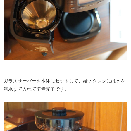
ガラスサーバーを本体にセットして、給水タンクには水を
満水まで入れて準備完了です。