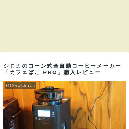
シロカのコーン式全自動コーヒーメーカー
「カフェばこ PRO」購入レビュー
田舎暮らしのあれこれ