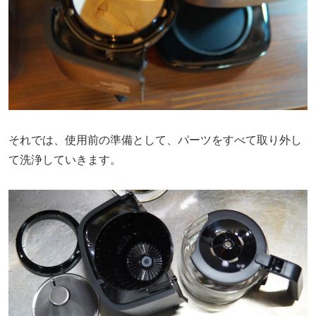
それでは、使用前の準備として、パーツをすべて取り外し
て洗浄していきます。