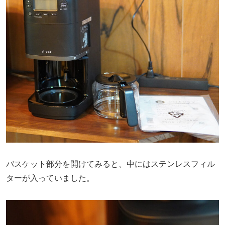
バスケット部分を開けてみると、中にはステンレスフィル
ターが入っていました。