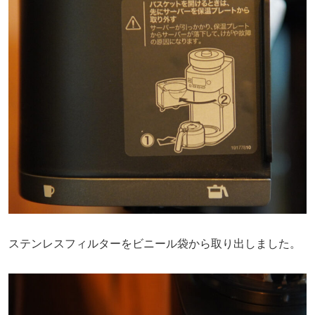
ステンレスフィルターをビニール袋から取り出しました。