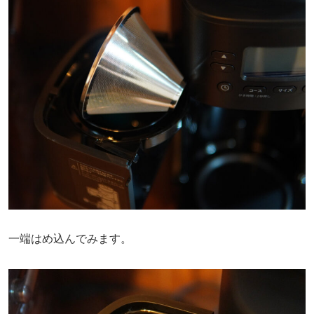
一端はめ込んでみます。