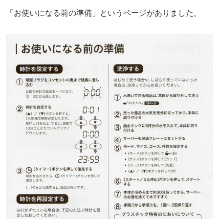
「お使いになる前の準備」というページがありました。