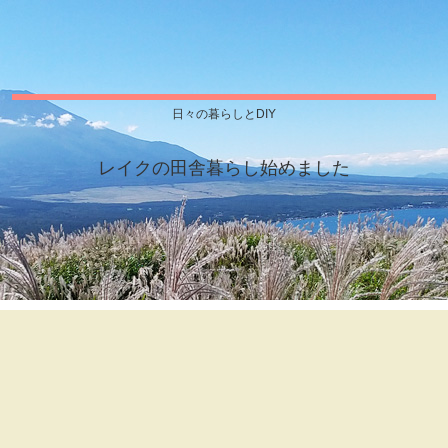
日々の暮らしとDIY
レイクの田舎暮らし始めました