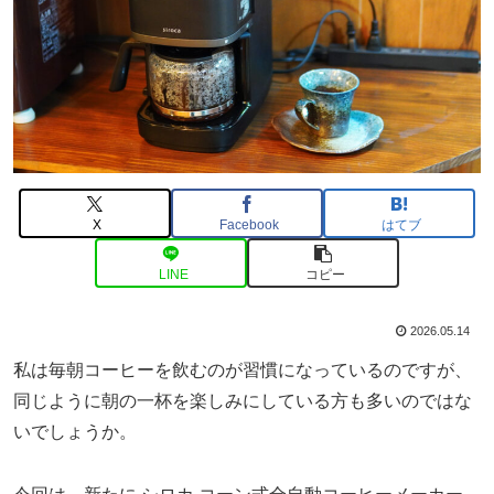
X
Facebook
はてブ
LINE
コピー
2026.05.14
私は毎朝コーヒーを飲むのが習慣になっているのですが、
同じように朝の一杯を楽しみにしている方も多いのではな
いでしょうか。