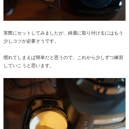
実際にセットしてみましたが、綺麗に取り付けるにはもう
少しコツが必要そうです。
慣れてしまえば簡単だと思うので、これから少しずつ練習
していこうと思います。