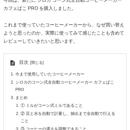
今回は、新たに シロカ コーン式全自動コーヒーメーカー
カフェばこ PRO を購入しました。
これまで使っていたコーヒーメーカーから、なぜ買い替え
ようと思ったのか、実際に使ってみて感じたことも含めて
レビューしていきたいと思います。
目次
今まで使用していたコーヒーメーカー
シロカのコーン式全自動コーヒーメーカー カフェばこ
PRO
まとめ
① ミルがコーン式ミルであること
② 豆と水を自動で計量し、抽出まで全自動で行える
こと
③ コーヒーの濃さを調整できること