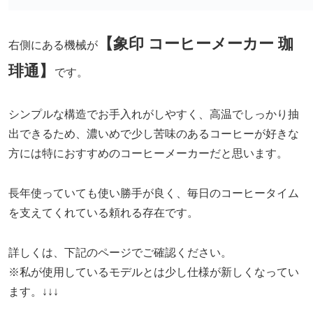
【象印 コーヒーメーカー 珈
右側にある機械が
琲通】
です。
シンプルな構造でお手入れがしやすく、高温でしっかり抽
出できるため、濃いめで少し苦味のあるコーヒーが好きな
方には特におすすめのコーヒーメーカーだと思います。
長年使っていても使い勝手が良く、毎日のコーヒータイム
を支えてくれている頼れる存在です。
詳しくは、下記のページでご確認ください。
※私が使用しているモデルとは少し仕様が新しくなってい
ます。↓↓↓