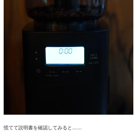
慌てて説明書を確認してみると……