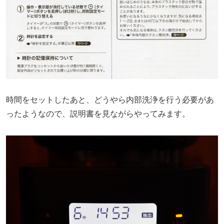
時間をセットしたあと、どうやら内部洗浄を行う必要があ
ったようなので、説明書を見ながらやってみます。