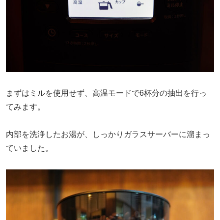
まずはミルを使用せず、高温モードで6杯分の抽出を行っ
てみます。
内部を洗浄したお湯が、しっかりガラスサーバーに溜まっ
ていました。