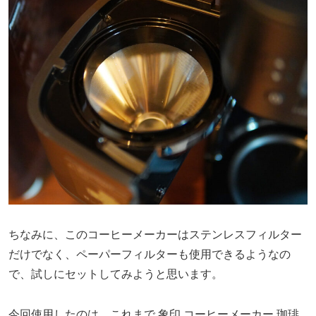
ちなみに、このコーヒーメーカーはステンレスフィルター
だけでなく、ペーパーフィルターも使用できるようなの
で、試しにセットしてみようと思います。
今回使用したのは、これまで 象印 コーヒーメーカー 珈琲