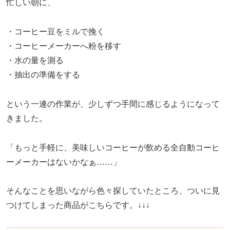
忙しい朝に、
・コーヒー豆をミルで挽く
・コーヒーメーカーへ粉を移す
・水の量を測る
・抽出の準備をする
という一連の作業が、少しずつ手間に感じるようになって
きました。
「もっと手軽に、美味しいコーヒーが飲める全自動コーヒ
ーメーカーはないかなぁ……」
そんなことを思いながら色々探していたところ、ついに見
つけてしまった商品がこちらです。↓↓↓